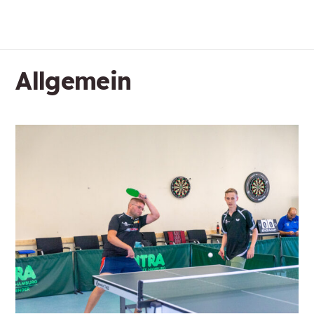
Allgemein