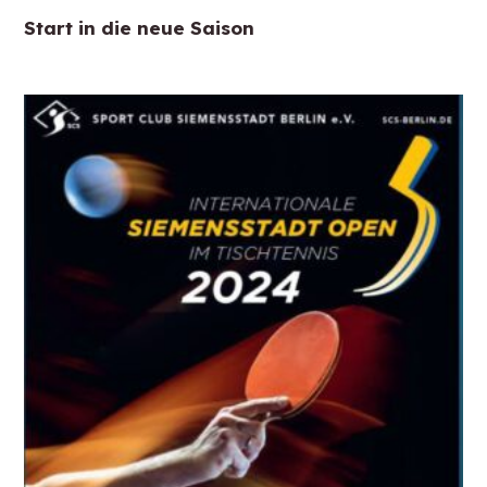
Start in die neue Saison