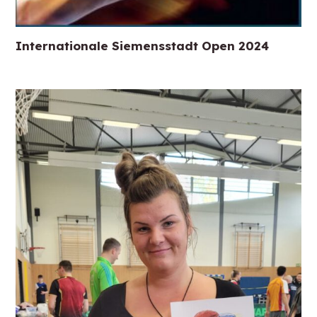
Internationale Siemensstadt Open 2024