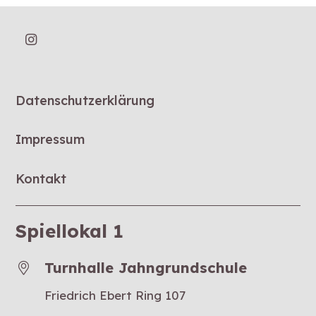
Datenschutzerklärung
Impressum
Kontakt
Spiellokal 1
Turnhalle Jahngrundschule
Friedrich Ebert Ring 107