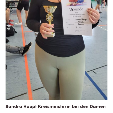
Sandra Haupt Kreismeisterin bei den Damen