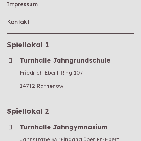
Impressum
Kontakt
Spiellokal 1
Turnhalle Jahngrundschule
Friedrich Ebert Ring 107
14712 Rathenow
Spiellokal 2
Turnhalle Jahngymnasium
Jahnstraße 33 (Eingang über Fr.-Ebert