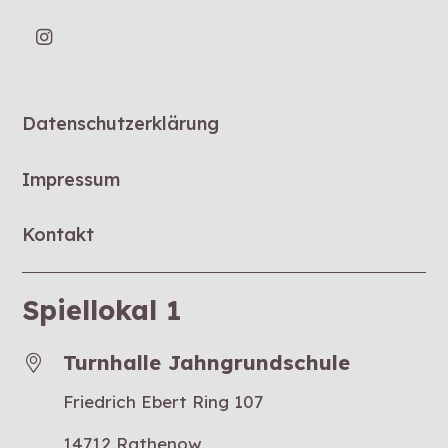
Datenschutzerklärung
Impressum
Kontakt
Spiellokal 1
Turnhalle Jahngrundschule
Friedrich Ebert Ring 107
14712 Rathenow