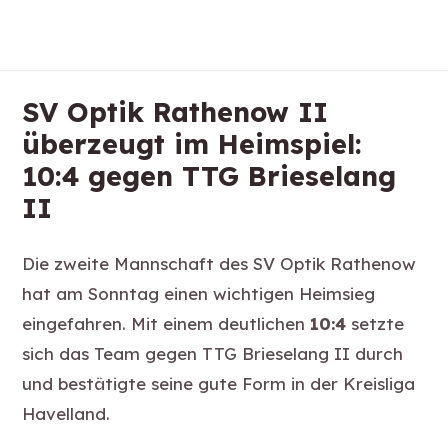
SV Optik Rathenow II
überzeugt im Heimspiel:
10:4 gegen TTG Brieselang
II
Die zweite Mannschaft des SV Optik Rathenow
hat am Sonntag einen wichtigen Heimsieg
eingefahren. Mit einem deutlichen
10:4
setzte
sich das Team gegen TTG Brieselang II durch
und bestätigte seine gute Form in der Kreisliga
Havelland.