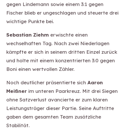
gegen Lindemann sowie einem 3:1 gegen
Fischer blieb er ungeschlagen und steuerte drei
wichtige Punkte bei.
Sebastian Ziehm
erwischte einen
wechselhaften Tag. Nach zwei Niederlagen
kämpfte er sich in seinem dritten Einzel zurück
und holte mit einem konzentrierten 3:0 gegen
Boni einen wertvollen Zähler.
Noch deutlicher präsentierte sich
Aaron
Meißner
im unteren Paarkreuz. Mit drei Siegen
ohne Satzverlust avancierte er zum klaren
Leistungsträger dieser Partie. Seine Auftritte
gaben dem gesamten Team zusätzliche
Stabilität.