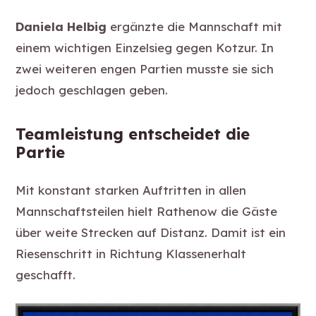
Daniela Helbig
ergänzte die Mannschaft mit
einem wichtigen Einzelsieg gegen Kotzur. In
zwei weiteren engen Partien musste sie sich
jedoch geschlagen geben.
Teamleistung entscheidet die
Partie
Mit konstant starken Auftritten in allen
Mannschaftsteilen hielt Rathenow die Gäste
über weite Strecken auf Distanz. Damit ist ein
Riesenschritt in Richtung Klassenerhalt
geschafft.