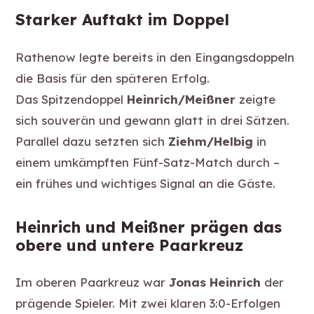
Starker Auftakt im Doppel
Rathenow legte bereits in den Eingangsdoppeln
die Basis für den späteren Erfolg.
Das Spitzendoppel
Heinrich/Meißner
zeigte
sich souverän und gewann glatt in drei Sätzen.
Parallel dazu setzten sich
Ziehm/Helbig
in
einem umkämpften Fünf-Satz-Match durch –
ein frühes und wichtiges Signal an die Gäste.
Heinrich und Meißner prägen das
obere und untere Paarkreuz
Im oberen Paarkreuz war
Jonas Heinrich
der
prägende Spieler. Mit zwei klaren 3:0-Erfolgen