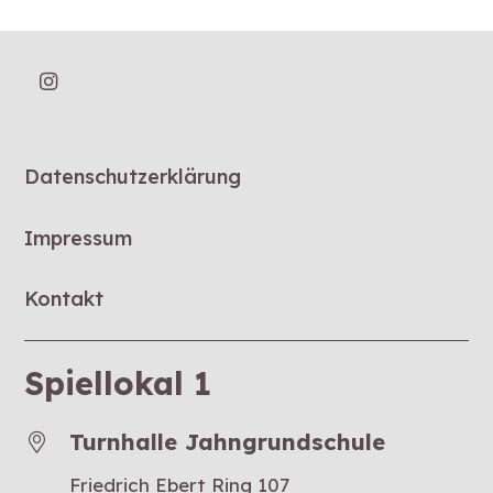
Datenschutzerklärung
Impressum
Kontakt
Spiellokal 1
Turnhalle Jahngrundschule
Friedrich Ebert Ring 107