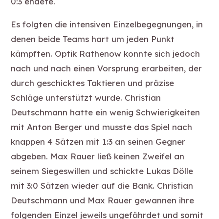
0:3 endete.
Es folgten die intensiven Einzelbegegnungen, in
denen beide Teams hart um jeden Punkt
kämpften. Optik Rathenow konnte sich jedoch
nach und nach einen Vorsprung erarbeiten, der
durch geschicktes Taktieren und präzise
Schläge unterstützt wurde. Christian
Deutschmann hatte ein wenig Schwierigkeiten
mit Anton Berger und musste das Spiel nach
knappen 4 Sätzen mit 1:3 an seinen Gegner
abgeben. Max Rauer ließ keinen Zweifel an
seinem Siegeswillen und schickte Lukas Dölle
mit 3:0 Sätzen wieder auf die Bank. Christian
Deutschmann und Max Rauer gewannen ihre
folgenden Einzel jeweils ungefährdet und somit