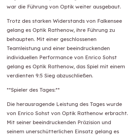
war die Führung von Optik weiter ausgebaut.
Trotz des starken Widerstands von Falkensee
gelang es Optik Rathenow, ihre Führung zu
behaupten. Mit einer geschlossenen
Teamleistung und einer beeindruckenden
individuellen Performance von Enrico Sohst
gelang es Optik Rathenow, das Spiel mit einem
verdienten 9:5 Sieg abzuschließen.
**Spieler des Tages:**
Die herausragende Leistung des Tages wurde
von Enrico Sohst von Optik Rathenow erbracht.
Mit seiner beeindruckenden Präzision und
seinem unerschütterlichen Einsatz gelang es