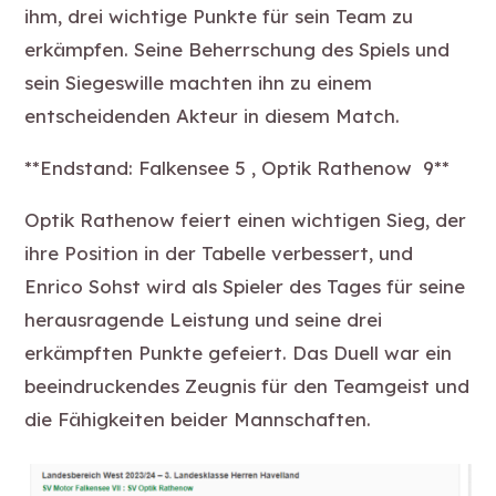
ihm, drei wichtige Punkte für sein Team zu
erkämpfen. Seine Beherrschung des Spiels und
sein Siegeswille machten ihn zu einem
entscheidenden Akteur in diesem Match.
**Endstand: Falkensee 5 , Optik Rathenow 9**
Optik Rathenow feiert einen wichtigen Sieg, der
ihre Position in der Tabelle verbessert, und
Enrico Sohst wird als Spieler des Tages für seine
herausragende Leistung und seine drei
erkämpften Punkte gefeiert. Das Duell war ein
beeindruckendes Zeugnis für den Teamgeist und
die Fähigkeiten beider Mannschaften.