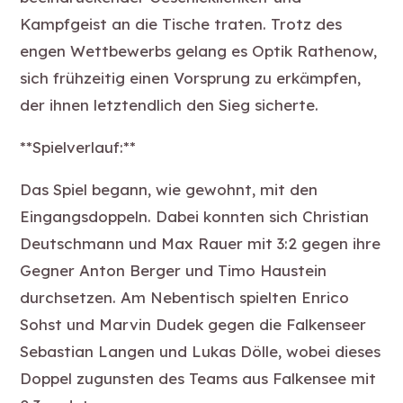
Kampfgeist an die Tische traten. Trotz des
engen Wettbewerbs gelang es Optik Rathenow,
sich frühzeitig einen Vorsprung zu erkämpfen,
der ihnen letztendlich den Sieg sicherte.
**Spielverlauf:**
Das Spiel begann, wie gewohnt, mit den
Eingangsdoppeln. Dabei konnten sich Christian
Deutschmann und Max Rauer mit 3:2 gegen ihre
Gegner Anton Berger und Timo Haustein
durchsetzen. Am Nebentisch spielten Enrico
Sohst und Marvin Dudek gegen die Falkenseer
Sebastian Langen und Lukas Dölle, wobei dieses
Doppel zugunsten des Teams aus Falkensee mit