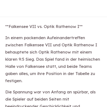
**Falkensee VII vs. Optik Rathenow I**
In einem packenden Aufeinandertreffen
zwischen Falkensee VII und Optik Rathenow I
behauptete sich Optik Rathenow mit einem
klaren 9:5 Sieg. Das Spiel fand in der heimischen
Halle von Falkensee statt, und beide Teams
gaben alles, um ihre Position in der Tabelle zu
festigen.
Die Spannung war von Anfang an spürbar, als
die Spieler auf beiden Seiten mit
beeindruckender Geschicklichkeit und