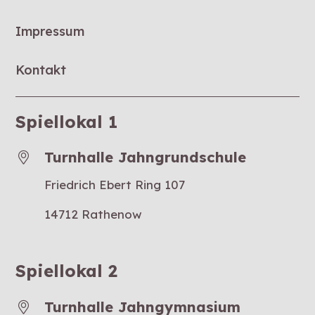
Impressum
Kontakt
Spiellokal 1
Turnhalle Jahngrundschule
Friedrich Ebert Ring 107
14712 Rathenow
Spiellokal 2
Turnhalle Jahngymnasium