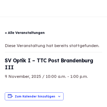
« Alle Veranstaltungen
Diese Veranstaltung hat bereits stattgefunden.
SV Optik I – TTC Post Brandenburg
III
9 November, 2025 / 10:00 a.m.
-
1:00 p.m.
Zum Kalender hinzufügen